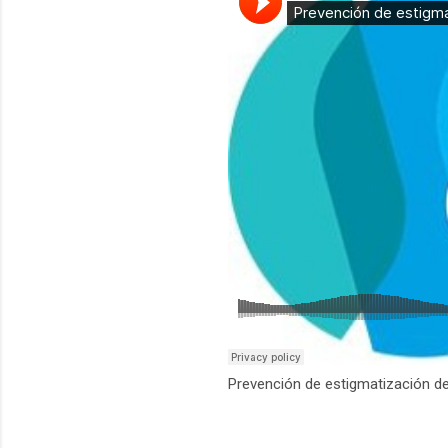
Prevención de estigmatización de