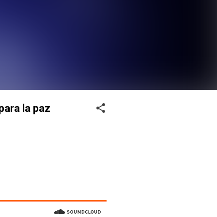
para la paz