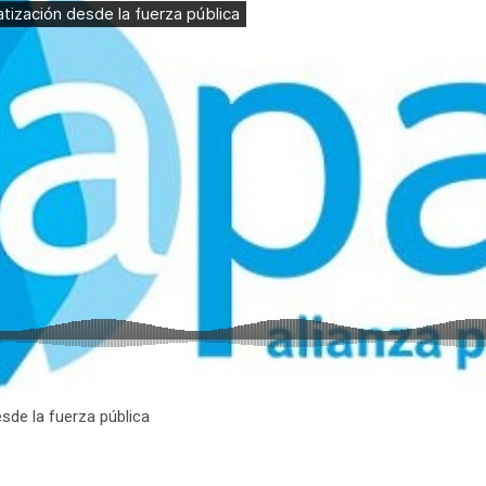
sde la fuerza pública