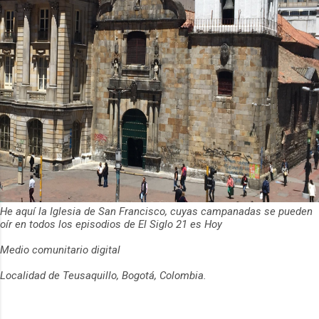
He aquí la Iglesia de San Francisco, cuyas campanadas se pueden
oír en todos los episodios de El Siglo 21 es Hoy
Medio comunitario digital
Localidad de Teusaquillo, Bogotá, Colombia.