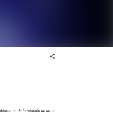
hablaremos de la relación de amor