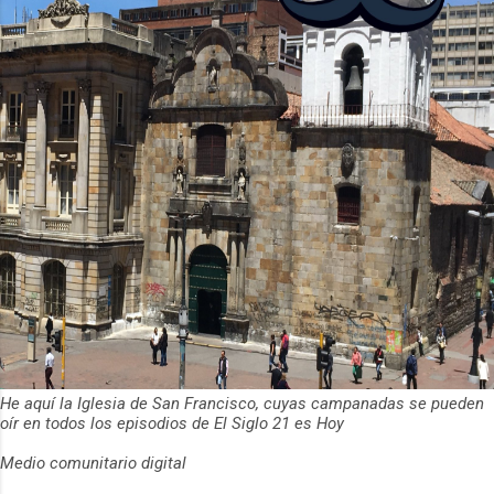
ha empeza...
He aquí la Iglesia de San Francisco, cuyas campanadas se pueden
oír en todos los episodios de El Siglo 21 es Hoy
Medio comunitario digital