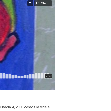
 hacia A, o C. Vemos la vida a