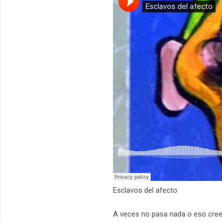
Esclavos del afecto
A veces no pasa nada o eso creem