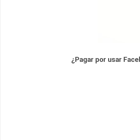
¿Pagar por usar Fac