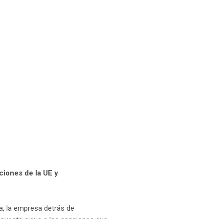
iones de la UE y
a, la empresa detrás de