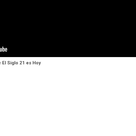
e
El Siglo 21 es Hoy