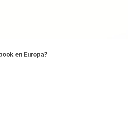
ebook en Europa?