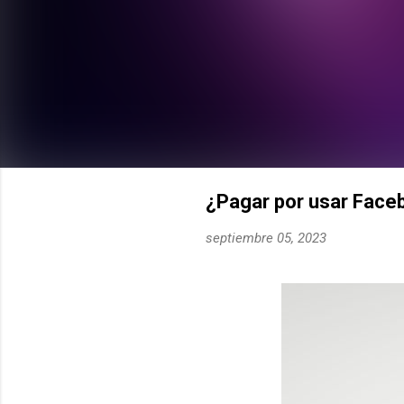
¿Pagar por usar Face
septiembre 05, 2023