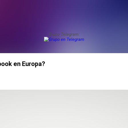
Grupo Telegram:
book en Europa?