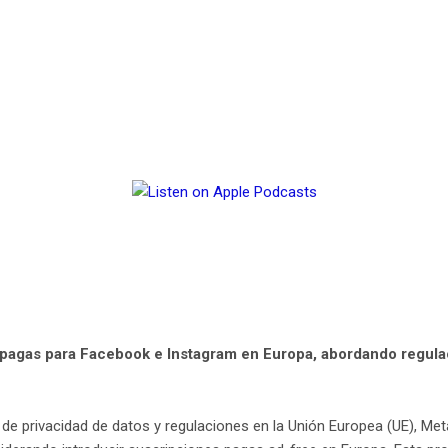
pagas para Facebook e Instagram en Europa, abordando regulac
de privacidad de datos y regulaciones en la Unión Europea (UE), Met