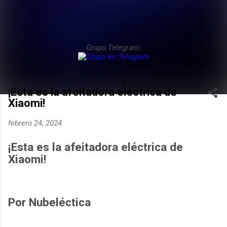
Grupo Telegram:
¡Esta es la afeitadora eléctrica de
Xiaomi!
febrero 24, 2024
¡Esta es la afeitadora eléctrica de
Xiaomi!
Por Nubeléctica