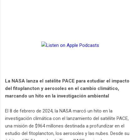
La NASA lanza el satélite PACE para estudiar el impacto
del fitoplancton y aerosoles en el cambio climático,
marcando un hito en la investigación ambiental
El 8 de febrero de 2024, la NASA marcó un hito en la
investigación climática con el lanzamiento del satélite PACE,
una misión de $964 millones destinada a profundizar en el
estudio del fitoplancton, los aerosoles y las nubes. Desde su