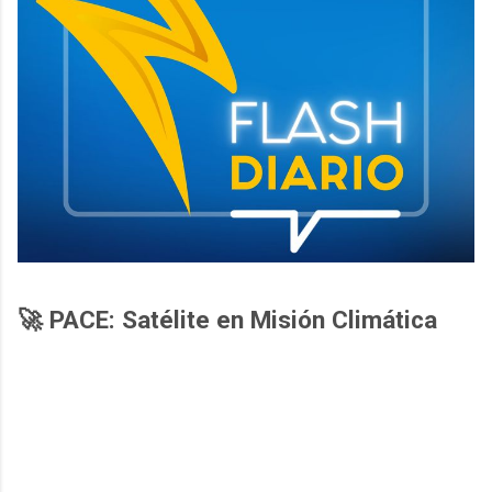
🚀 PACE: Satélite en Misión Climática