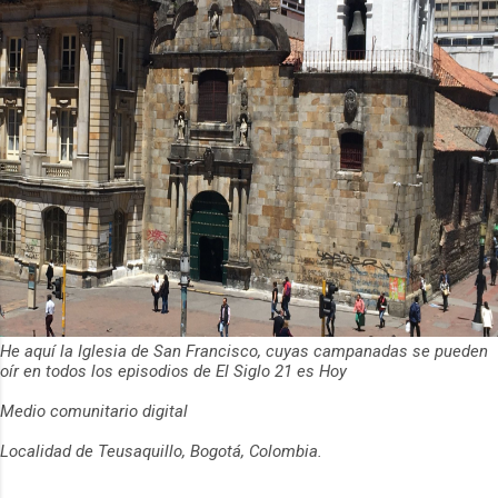
He aquí la Iglesia de San Francisco, cuyas campanadas se pueden
oír en todos los episodios de El Siglo 21 es Hoy
Medio comunitario digital
Localidad de Teusaquillo, Bogotá, Colombia.