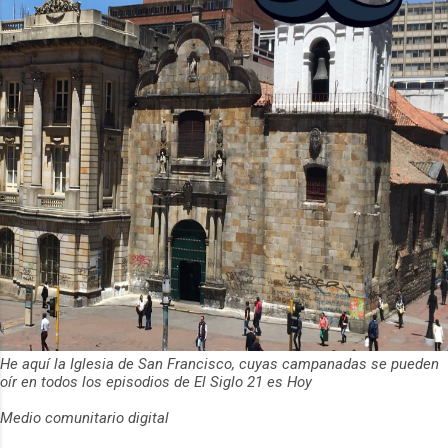
ha empeza...
He aquí la Iglesia de San Francisco, cuyas campanadas se pueden
oír en todos los episodios de El Siglo 21 es Hoy
Medio comunitario digital