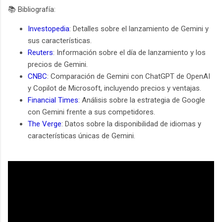
📚 Bibliografía:
Investopedia
: Detalles sobre el lanzamiento de Gemini y
sus características.
Reuters
: Información sobre el día de lanzamiento y los
precios de Gemini.
CNBC
: Comparación de Gemini con ChatGPT de OpenAI
y Copilot de Microsoft, incluyendo precios y ventajas.
Financial Times
: Análisis sobre la estrategia de Google
con Gemini frente a sus competidores.
The Verge
: Datos sobre la disponibilidad de idiomas y
características únicas de Gemini.