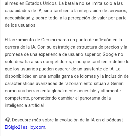
al mes en Estados Unidos. La batalla no se limita solo a las
capacidades de IA, sino también a la integración de servicios,
accesibilidad y, sobre todo, a la percepción de valor por parte
de los usuarios.
El lanzamiento de Gemini marca un punto de inflexión en la
carrera de la IA. Con su estratégica estructura de precios y la
promesa de una experiencia de usuario superior, Google no
solo desafía a sus competidores, sino que también redefine lo
que los usuarios pueden esperar de un asistente de IA. La
disponibilidad en una amplia gama de idiomas y la inclusión de
características avanzadas de razonamiento sitúan a Gemini
como una herramienta globalmente accesible y altamente
competente, prometiendo cambiar el panorama de la
inteligencia artificial.
🎧: Descubre más sobre la evolución de la IA en el pódcast
ElSiglo21esHoy.com
.