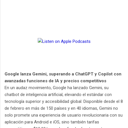
Google lanza Gemini, superando a ChatGPT y Copilot con
avanzadas funciones de IA y precios competitivos
En un audaz movimiento, Google ha lanzado Gemini, su
chatbot de inteligencia artificial, elevando el estándar con
tecnología superior y accesibilidad global. Disponible desde el 8
de febrero en más de 150 países y en 40 idiomas, Gemini no
solo promete una experiencia de usuario revolucionaria con su
aplicación para Android e iOS, sino también tarifas