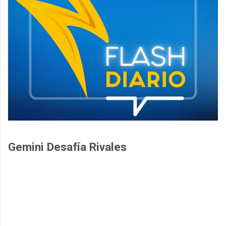
Gemini Desafía Rivales