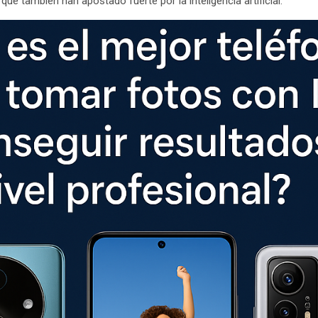
ue también han apostado fuerte por la inteligencia artificial.