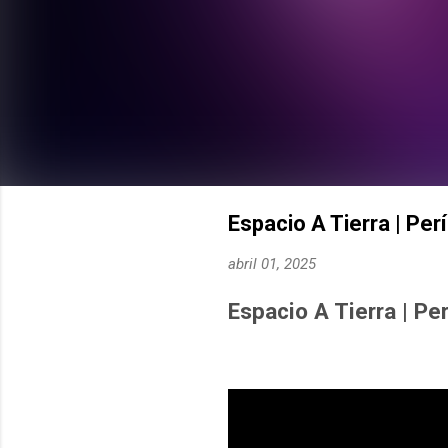
Espacio A Tierra | Pe
abril 01, 2025
Espacio A Tierra | Pe