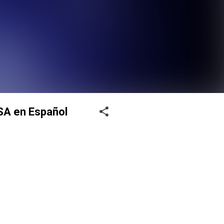
ASA en Español