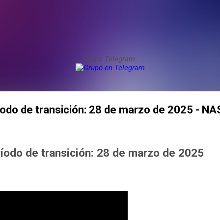
Grupo Telegram:
ríodo de transición: 28 de marzo de 2025 - N
ríodo de transición: 28 de marzo de 2025