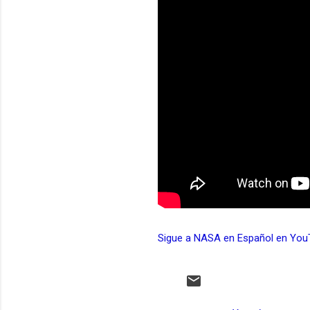
Sigue a NASA en Español en You