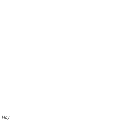
s Hoy