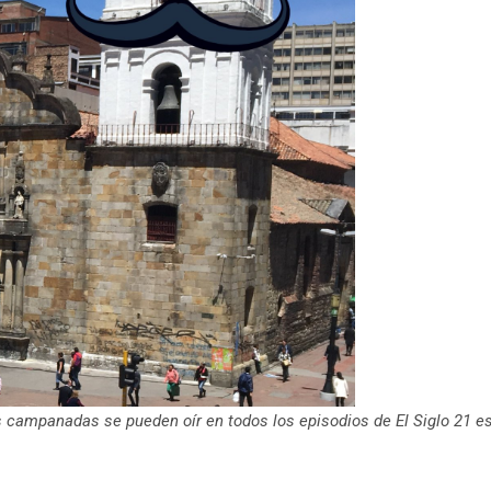
as campanadas se pueden oír en todos los episodios de El Siglo 21 e