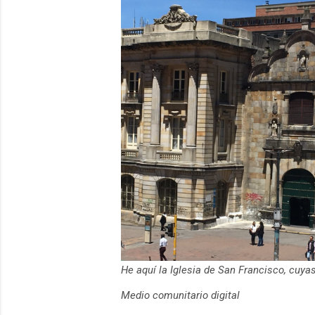
He aquí la Iglesia de San Francisco, cuy
Medio comunitario digital