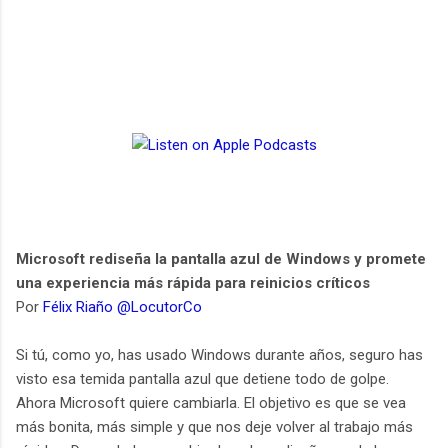
Microsoft rediseña la pantalla azul de Windows y promete
una experiencia más rápida para reinicios críticos
Por
Félix Riaño @LocutorCo
Si tú, como yo, has usado Windows durante años, seguro has
visto esa temida pantalla azul que detiene todo de golpe.
Ahora Microsoft quiere cambiarla. El objetivo es que se vea
más bonita, más simple y que nos deje volver al trabajo más