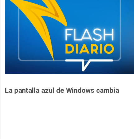
La pantalla azul de Windows cambia