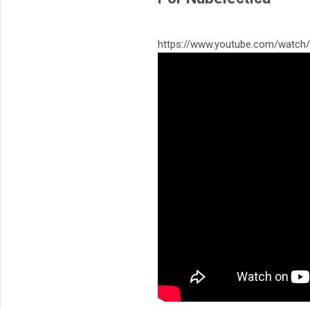
https://www.youtube.com/watc