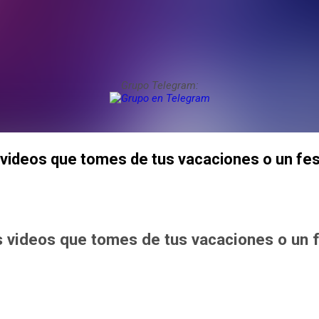
Grupo Telegram:
s videos que tomes de tus vacaciones o un fes
s videos que tomes de tus vacaciones o un 