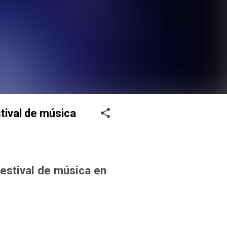
tival de música
festival de música en