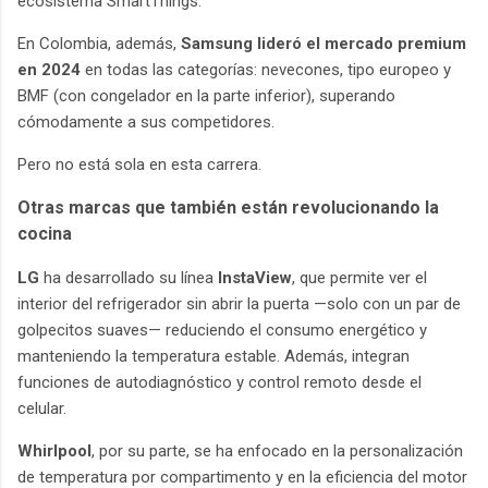
ecosistema SmartThings.
En Colombia, además,
Samsung lideró el mercado premium
en 2024
en todas las categorías: nevecones, tipo europeo y
BMF (con congelador en la parte inferior), superando
cómodamente a sus competidores.
Pero no está sola en esta carrera.
Otras marcas que también están revolucionando la
cocina
LG
ha desarrollado su línea
InstaView
, que permite ver el
interior del refrigerador sin abrir la puerta —solo con un par de
golpecitos suaves— reduciendo el consumo energético y
manteniendo la temperatura estable. Además, integran
funciones de autodiagnóstico y control remoto desde el
celular.
Whirlpool
, por su parte, se ha enfocado en la personalización
de temperatura por compartimento y en la eficiencia del motor