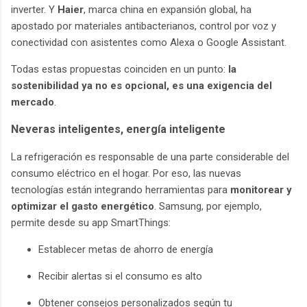
inverter. Y
Haier
, marca china en expansión global, ha
apostado por materiales antibacterianos, control por voz y
conectividad con asistentes como Alexa o Google Assistant.
Todas estas propuestas coinciden en un punto:
la
sostenibilidad ya no es opcional, es una exigencia del
mercado
.
Neveras inteligentes, energía inteligente
La refrigeración es responsable de una parte considerable del
consumo eléctrico en el hogar. Por eso, las nuevas
tecnologías están integrando herramientas para
monitorear y
optimizar el gasto energético
. Samsung, por ejemplo,
permite desde su app SmartThings:
Establecer metas de ahorro de energía
Recibir alertas si el consumo es alto
Obtener consejos personalizados según tu