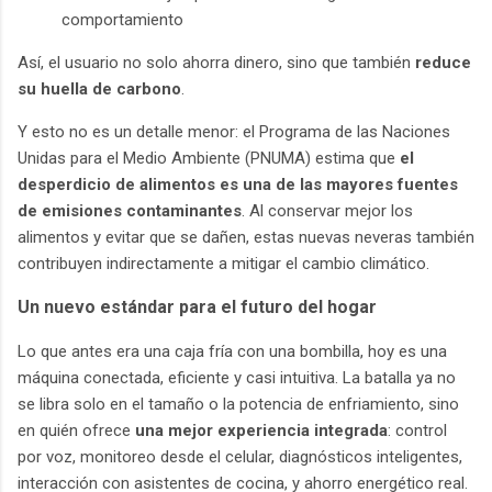
comportamiento
Así, el usuario no solo ahorra dinero, sino que también
reduce
su huella de carbono
.
Y esto no es un detalle menor: el Programa de las Naciones
Unidas para el Medio Ambiente (PNUMA) estima que
el
desperdicio de alimentos es una de las mayores fuentes
de emisiones contaminantes
. Al conservar mejor los
alimentos y evitar que se dañen, estas nuevas neveras también
contribuyen indirectamente a mitigar el cambio climático.
Un nuevo estándar para el futuro del hogar
Lo que antes era una caja fría con una bombilla, hoy es una
máquina conectada, eficiente y casi intuitiva. La batalla ya no
se libra solo en el tamaño o la potencia de enfriamiento, sino
en quién ofrece
una mejor experiencia integrada
: control
por voz, monitoreo desde el celular, diagnósticos inteligentes,
interacción con asistentes de cocina, y ahorro energético real.