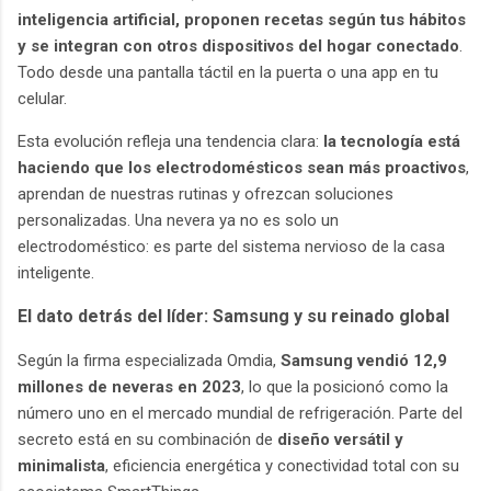
inteligencia artificial, proponen recetas según tus hábitos
y se integran con otros dispositivos del hogar conectado
.
Todo desde una pantalla táctil en la puerta o una app en tu
celular.
Esta evolución refleja una tendencia clara:
la tecnología está
haciendo que los electrodomésticos sean más proactivos
,
aprendan de nuestras rutinas y ofrezcan soluciones
personalizadas. Una nevera ya no es solo un
electrodoméstico: es parte del sistema nervioso de la casa
inteligente.
El dato detrás del líder: Samsung y su reinado global
Según la firma especializada Omdia,
Samsung vendió 12,9
millones de neveras en 2023
, lo que la posicionó como la
número uno en el mercado mundial de refrigeración. Parte del
secreto está en su combinación de
diseño versátil y
minimalista
, eficiencia energética y conectividad total con su