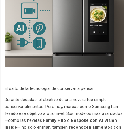
El salto de la tecnología: de conservar a pensar
Durante décadas, el objetivo de una nevera fue simple:
conservar alimentos. Pero hoy, marcas como Samsung han
llevado ese objetivo a otro nivel. Sus modelos más avanzados
—como las neveras
Family Hub
o
Bespoke con AI Vision
Inside
— no solo enfrían, también
reconocen alimentos con