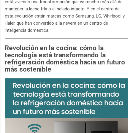
está viviendo una transformación que va mucho más allá de
mantener la leche fría o el helado intacto. Y en el centro de
esta evolución están marcas como Samsung, LG, Whirlpool y
Haier, que han convertido a la nevera en un centro de
inteligencia doméstica.
Revolución en la cocina: cómo la
tecnología está transformando la
refrigeración doméstica hacia un futuro
más sostenible