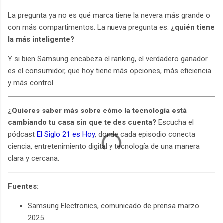
La pregunta ya no es qué marca tiene la nevera más grande o
con más compartimentos. La nueva pregunta es:
¿quién tiene
la más inteligente?
Y si bien Samsung encabeza el ranking, el verdadero ganador
es el consumidor, que hoy tiene más opciones, más eficiencia
y más control.
¿Quieres saber más sobre cómo la tecnología está
cambiando tu casa sin que te des cuenta?
Escucha el
pódcast
El Siglo 21 es Hoy
, donde cada episodio conecta
ciencia, entretenimiento digital y tecnología de una manera
clara y cercana.
Fuentes:
Samsung Electronics, comunicado de prensa marzo
2025.