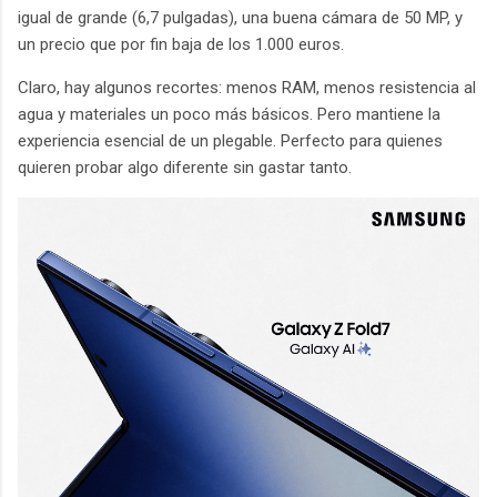
igual de grande (6,7 pulgadas), una buena cámara de 50 MP, y
un precio que por fin baja de los 1.000 euros.
Claro, hay algunos recortes: menos RAM, menos resistencia al
agua y materiales un poco más básicos. Pero mantiene la
experiencia esencial de un plegable. Perfecto para quienes
quieren probar algo diferente sin gastar tanto.