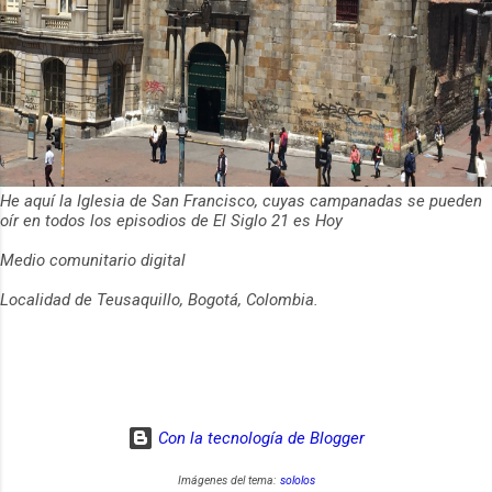
He aquí la Iglesia de San Francisco, cuyas campanadas se pueden
oír en todos los episodios de El Siglo 21 es Hoy
Medio comunitario digital
Localidad de Teusaquillo, Bogotá, Colombia.
Con la tecnología de Blogger
Imágenes del tema:
sololos