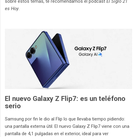
sobre estos temas, te recomendamos el pódcast
El Siglo 21
es Hoy
.
El nuevo Galaxy Z Flip7: es un teléfono
serio
Samsung por fin le dio al Flip lo que llevaba tiempo pidiendo:
una pantalla externa útil. El nuevo Galaxy Z Flip7 viene con una
pantalla de 4,1 pulgadas en el exterior, ideal para ver