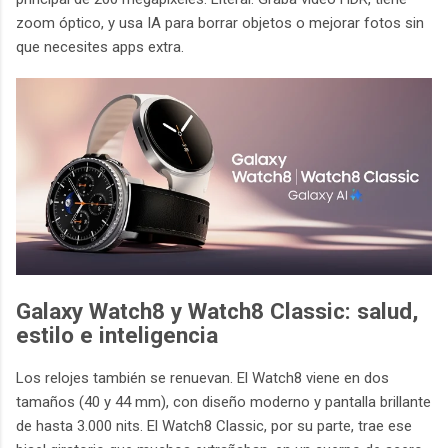
zoom óptico, y usa IA para borrar objetos o mejorar fotos sin
que necesites apps extra.
Galaxy Watch8 y Watch8 Classic: salud,
estilo e inteligencia
Los relojes también se renuevan. El Watch8 viene en dos
tamaños (40 y 44 mm), con diseño moderno y pantalla brillante
de hasta 3.000 nits. El Watch8 Classic, por su parte, trae ese