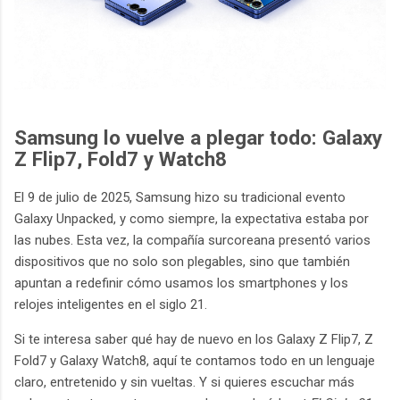
Samsung lo vuelve a plegar todo: Galaxy
Z Flip7, Fold7 y Watch8
El 9 de julio de 2025, Samsung hizo su tradicional evento
Galaxy Unpacked, y como siempre, la expectativa estaba por
las nubes. Esta vez, la compañía surcoreana presentó varios
dispositivos que no solo son plegables, sino que también
apuntan a redefinir cómo usamos los smartphones y los
relojes inteligentes en el siglo 21.
Si te interesa saber qué hay de nuevo en los Galaxy Z Flip7, Z
Fold7 y Galaxy Watch8, aquí te contamos todo en un lenguaje
claro, entretenido y sin vueltas. Y si quieres escuchar más