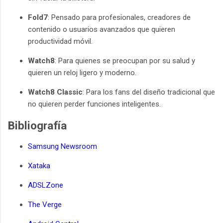
Fold7
: Pensado para profesionales, creadores de
contenido o usuarios avanzados que quieren
productividad móvil.
Watch8
: Para quienes se preocupan por su salud y
quieren un reloj ligero y moderno.
Watch8 Classic
: Para los fans del diseño tradicional que
no quieren perder funciones inteligentes.
Bibliografía
Samsung Newsroom
Xataka
ADSLZone
The Verge