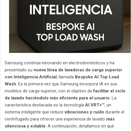
Samsung continúa innovando en electrodomésticos y ha
presentado su
nueva línea de lavadoras de carga superior
con Inteligencia Artificial
, llamada
Bespoke AI Top Load
Wash
. Es la primera vez que Samsung incorpora IA en sus
modelos de carga superior, con el objetivo de
facilitar el ciclo
de lavado haciéndolo más eficiente para el usuario
. La
característica destacada es la tecnología
AI VRT+™
, un
sistema inteligente que reduce
vibraciones y ruido
durante el
centrifugado para ofrecer una experiencia de lavado
más
silenciosa y estable
. A continuación, detallamos en qué