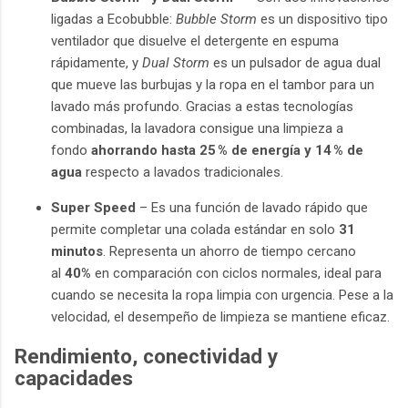
ligadas a Ecobubble:
Bubble Storm
es un dispositivo tipo
ventilador que disuelve el detergente en espuma
rápidamente, y
Dual Storm
es un pulsador de agua dual
que mueve las burbujas y la ropa en el tambor para un
lavado más profundo. Gracias a estas tecnologías
combinadas, la lavadora consigue una limpieza a
fondo
ahorrando hasta 25 % de energía y 14 % de
agua
respecto a lavados tradicionales.
Super Speed
– Es una función de lavado rápido que
permite completar una colada estándar en solo
31
minutos
. Representa un ahorro de tiempo cercano
al
40%
en comparación con ciclos normales, ideal para
cuando se necesita la ropa limpia con urgencia. Pese a la
velocidad, el desempeño de limpieza se mantiene eficaz.
Rendimiento, conectividad y
capacidades