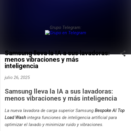
Grupo Telegram:
Samsung lleva la IA a sus lavadoras:
menos vibraciones y más
inteligencia
julio 26, 2025
Samsung lleva la IA a sus lavadoras:
menos vibraciones y más inteligencia
La nueva lavadora de carga superior Samsung
Bespoke AI Top
Load Wash
integra funciones de inteligencia artificial para
optimizar el lavado y minimizar ruido y vibraciones.