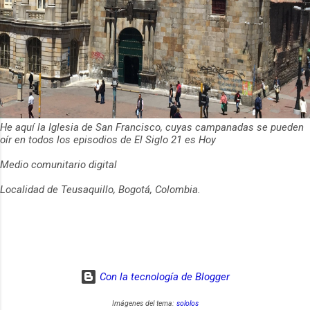
He aquí la Iglesia de San Francisco, cuyas campanadas se pueden
oír en todos los episodios de El Siglo 21 es Hoy
Medio comunitario digital
Localidad de Teusaquillo, Bogotá, Colombia.
Con la tecnología de Blogger
Imágenes del tema:
sololos