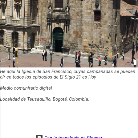
He aquí la Iglesia de San Francisco, cuyas campanadas se pueden
oír en todos los episodios de El Siglo 21 es Hoy
Medio comunitario digital
Localidad de Teusaquillo, Bogotá, Colombia.
Con la tecnología de Blogger