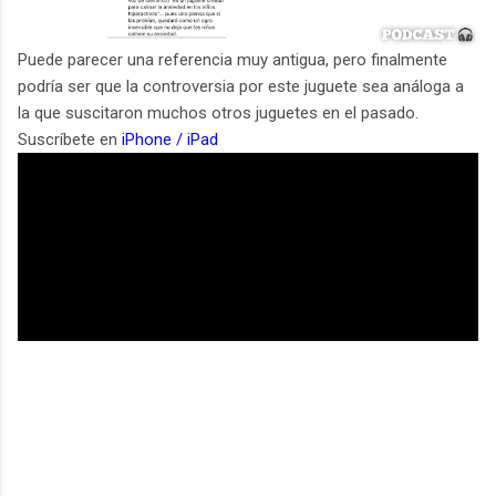
Puede parecer una referencia muy antigua, pero finalmente
podría ser que la controversia por este juguete sea análoga a
la que suscitaron muchos otros juguetes en el pasado.
Suscríbete en
iPhone / iPad