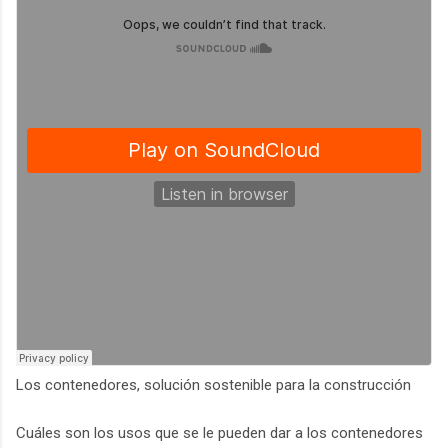
Los contenedores, solución sostenible para la construcción
Cuáles son los usos que se le pueden dar a los contenedores