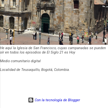
He aquí la Iglesia de San Francisco, cuyas campanadas se pueden
oír en todos los episodios de El Siglo 21 es Hoy
Medio comunitario digital
Localidad de Teusaquillo, Bogotá, Colombia.
Con la tecnología de Blogger