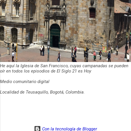
He aquí la Iglesia de San Francisco, cuyas campanadas se pueden
oír en todos los episodios de El Siglo 21 es Hoy
Medio comunitario digital
Localidad de Teusaquillo, Bogotá, Colombia.
Con la tecnología de Blogger