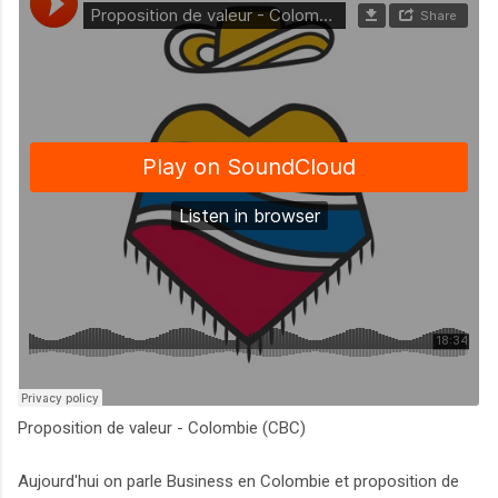
Proposition de valeur - Colombie (CBC)
Aujourd'hui on parle Business en Colombie et proposition de