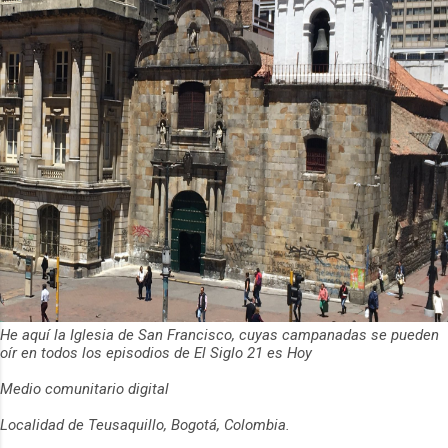
He aquí la Iglesia de San Francisco, cuyas campanadas se pueden
oír en todos los episodios de El Siglo 21 es Hoy
Medio comunitario digital
Localidad de Teusaquillo, Bogotá, Colombia.