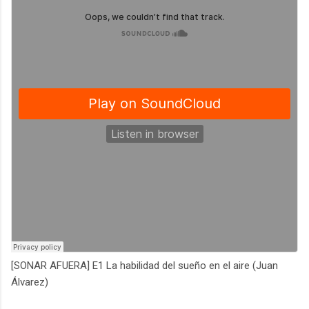
[SONAR AFUERA] E1 La habilidad del sueño en el aire (Juan
Álvarez)