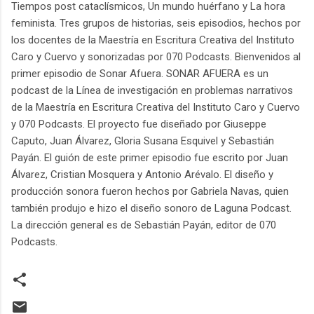
Tiempos post cataclísmicos, Un mundo huérfano y La hora
feminista. Tres grupos de historias, seis episodios, hechos por
los docentes de la Maestría en Escritura Creativa del Instituto
Caro y Cuervo y sonorizadas por 070 Podcasts. Bienvenidos al
primer episodio de Sonar Afuera. SONAR AFUERA es un
podcast de la Línea de investigación en problemas narrativos
de la Maestría en Escritura Creativa del Instituto Caro y Cuervo
y 070 Podcasts. El proyecto fue diseñado por Giuseppe
Caputo, Juan Álvarez, Gloria Susana Esquivel y Sebastián
Payán. El guión de este primer episodio fue escrito por Juan
Álvarez, Cristian Mosquera y Antonio Arévalo. El diseño y
producción sonora fueron hechos por Gabriela Navas, quien
también produjo e hizo el diseño sonoro de Laguna Podcast.
La dirección general es de Sebastián Payán, editor de 070
Podcasts.