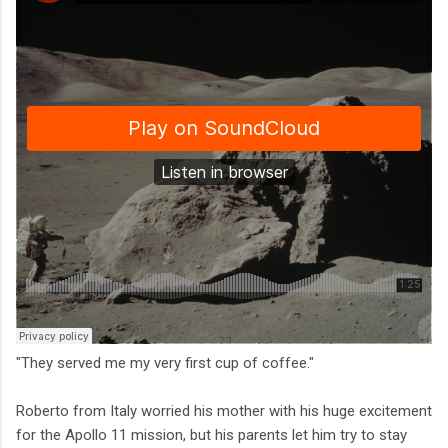
"They served me my very first cup of coffee."
Roberto from Italy worried his mother with his huge excitement
for the Apollo 11 mission, but his parents let him try to stay