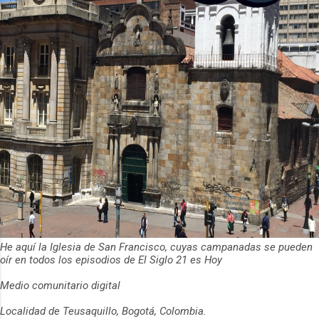
He aquí la Iglesia de San Francisco, cuyas campanadas se pueden
oír en todos los episodios de El Siglo 21 es Hoy
Medio comunitario digital
Localidad de Teusaquillo, Bogotá, Colombia.