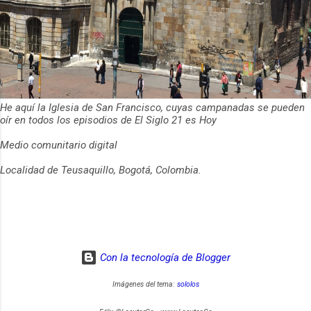
He aquí la Iglesia de San Francisco, cuyas campanadas se pueden
oír en todos los episodios de El Siglo 21 es Hoy
Medio comunitario digital
Localidad de Teusaquillo, Bogotá, Colombia.
Con la tecnología de Blogger
Imágenes del tema:
sololos