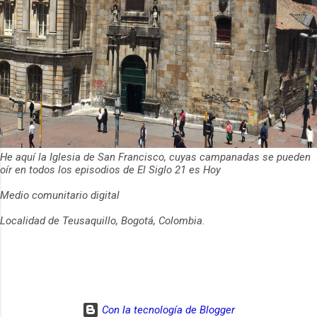
He aquí la Iglesia de San Francisco, cuyas campanadas se pueden
oír en todos los episodios de El Siglo 21 es Hoy
Medio comunitario digital
Localidad de Teusaquillo, Bogotá, Colombia.
Con la tecnología de Blogger