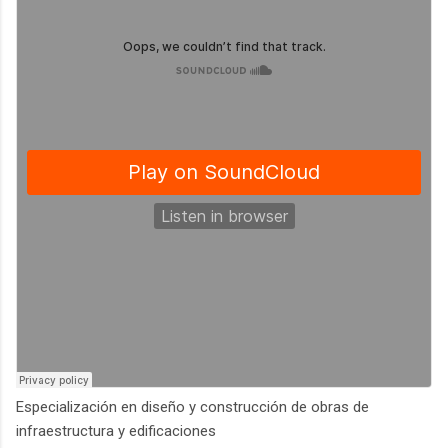
Especialización en diseño y construcción de obras de
infraestructura y edificaciones