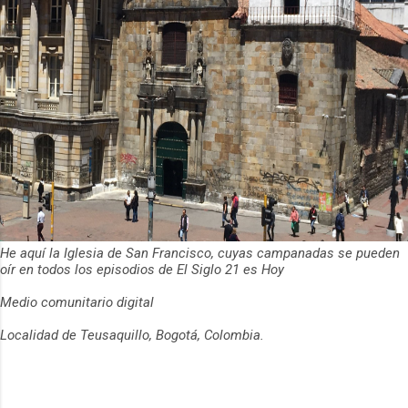
He aquí la Iglesia de San Francisco, cuyas campanadas se pueden
oír en todos los episodios de El Siglo 21 es Hoy
Medio comunitario digital
Localidad de Teusaquillo, Bogotá, Colombia.