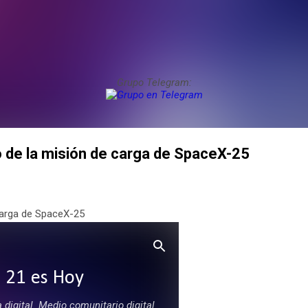
Grupo Telegram:
 de la misión de carga de SpaceX-25
carga de SpaceX-25