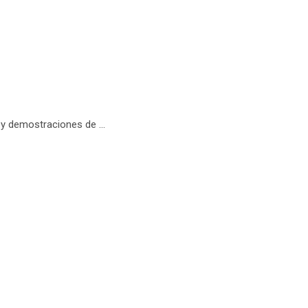
y demostraciones de ...