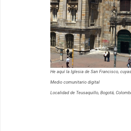
He aquí la Iglesia de San Francisco, cuy
Medio comunitario digital
Localidad de Teusaquillo, Bogotá, Colomb