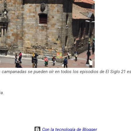
as campanadas se pueden oír en todos los episodios de El Siglo 21 e
ia.
Con la tecnología de Blogger