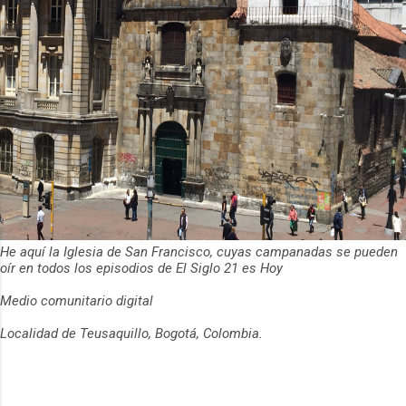
He aquí la Iglesia de San Francisco, cuyas campanadas se pueden
oír en todos los episodios de El Siglo 21 es Hoy
Medio comunitario digital
Localidad de Teusaquillo, Bogotá, Colombia.