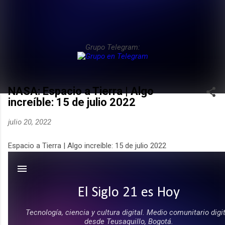
Grupo Telegram:
NASA: Espacio a Tierra | Algo
increíble: 15 de julio 2022
julio 20, 2022
Espacio a Tierra | Algo increíble: 15 de julio 2022