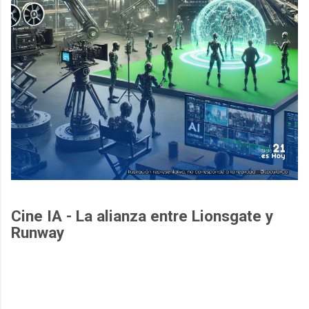
Cine IA - La alianza entre Lionsgate y
Runway