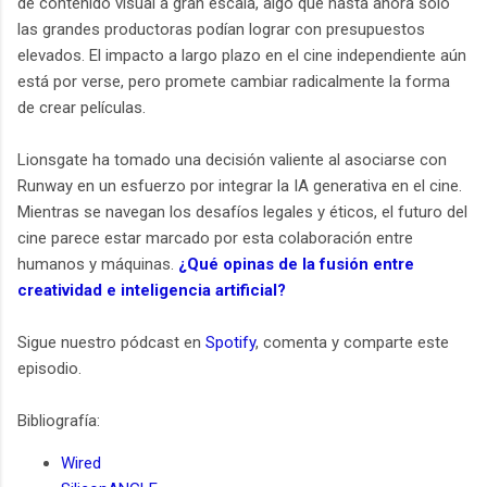
de contenido visual a gran escala, algo que hasta ahora solo
las grandes productoras podían lograr con presupuestos
elevados. El impacto a largo plazo en el cine independiente aún
está por verse, pero promete cambiar radicalmente la forma
de crear películas.
Lionsgate ha tomado una decisión valiente al asociarse con
Runway en un esfuerzo por integrar la IA generativa en el cine.
Mientras se navegan los desafíos legales y éticos, el futuro del
cine parece estar marcado por esta colaboración entre
humanos y máquinas.
¿Qué opinas de la fusión entre
creatividad e inteligencia artificial?
Sigue nuestro pódcast en
Spotify
, comenta y comparte este
episodio.
Bibliografía:
Wired