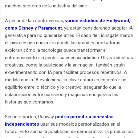
muchos sectores de la industria del cine.
A pesar de las controversias,
varios estudios de Hollywood,
como Disney y Paramount
, ya están considerando adoptar IA
generativa para no quedarse atrás. El caso de Lionsgate marca
el inicio de una nueva era donde las grandes productoras
exploran cómo la tecnología puede transformar el
entretenimiento sin perder su esencia artística. Otras industrias
creativas, como la publicidad y la animación, también están
experimentando con IA para facilitar procesos repetitivos. A
medida que la IA evoluciona, la clave estará en encontrar un
equilibrio entre lo técnico y lo creativo, asegurando que la
colaboración entre humanos y máquinas enriquezca las
historias que contamos.
Según reportes, Runway
podría permitir a cineastas
independientes
usar sus modelos personalizados en el
futuro. Esto abriría la posibilidad de democratizar la producción