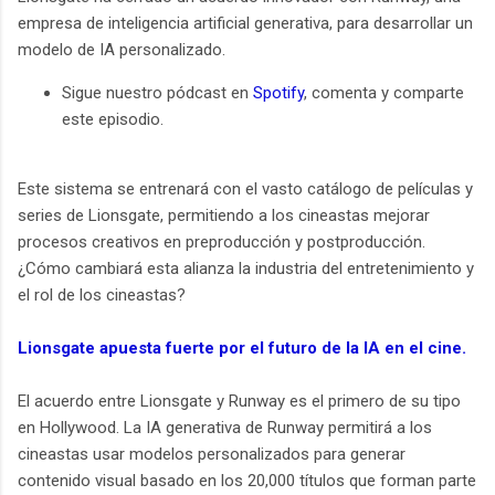
empresa de inteligencia artificial generativa, para desarrollar un
modelo de IA personalizado.
Sigue nuestro pódcast en
Spotify
, comenta y comparte
este episodio.
Este sistema se entrenará con el vasto catálogo de películas y
series de Lionsgate, permitiendo a los cineastas mejorar
procesos creativos en preproducción y postproducción.
¿Cómo cambiará esta alianza la industria del entretenimiento y
el rol de los cineastas?
Lionsgate apuesta fuerte por el futuro de la IA en el cine.
El acuerdo entre Lionsgate y Runway es el primero de su tipo
en Hollywood. La IA generativa de Runway permitirá a los
cineastas usar modelos personalizados para generar
contenido visual basado en los 20,000 títulos que forman parte