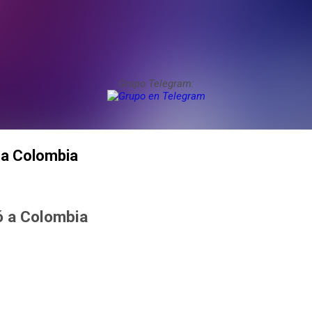
Grupo Telegram:
 a Colombia
ó a Colombia