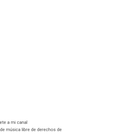
ete a mi canal
 de música libre de derechos de