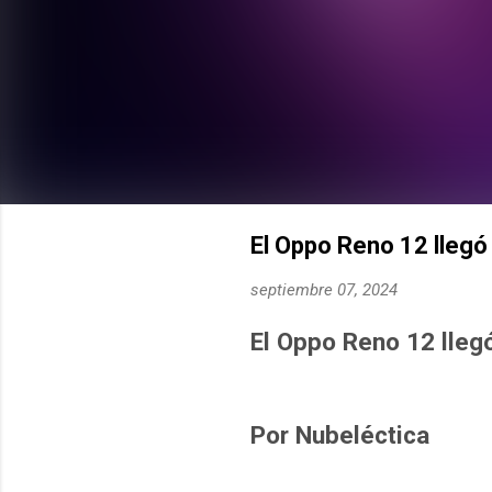
El Oppo Reno 12 llegó
septiembre 07, 2024
El Oppo Reno 12 lleg
Por Nubeléctica