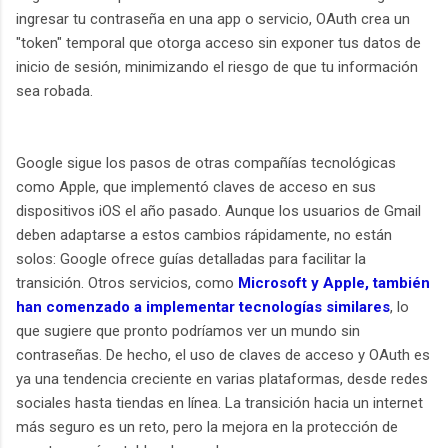
ingresar tu contraseña en una app o servicio, OAuth crea un
"token" temporal que otorga acceso sin exponer tus datos de
inicio de sesión, minimizando el riesgo de que tu información
sea robada.
Google sigue los pasos de otras compañías tecnológicas
como Apple, que implementó claves de acceso en sus
dispositivos iOS el año pasado. Aunque los usuarios de Gmail
deben adaptarse a estos cambios rápidamente, no están
solos: Google ofrece guías detalladas para facilitar la
transición. Otros servicios, como
Microsoft y Apple, también
han comenzado a implementar tecnologías similares
, lo
que sugiere que pronto podríamos ver un mundo sin
contraseñas. De hecho, el uso de claves de acceso y OAuth es
ya una tendencia creciente en varias plataformas, desde redes
sociales hasta tiendas en línea. La transición hacia un internet
más seguro es un reto, pero la mejora en la protección de