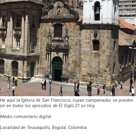
He aquí la Iglesia de San Francisco, cuyas campanadas se pueden
oír en todos los episodios de El Siglo 21 es Hoy
Medio comunitario digital
Localidad de Teusaquillo, Bogotá, Colombia.