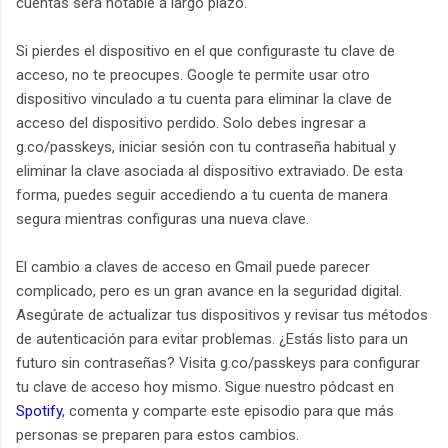
cuentas será notable a largo plazo.
Si pierdes el dispositivo en el que configuraste tu clave de
acceso, no te preocupes. Google te permite usar otro
dispositivo vinculado a tu cuenta para eliminar la clave de
acceso del dispositivo perdido. Solo debes ingresar a
g.co/passkeys, iniciar sesión con tu contraseña habitual y
eliminar la clave asociada al dispositivo extraviado. De esta
forma, puedes seguir accediendo a tu cuenta de manera
segura mientras configuras una nueva clave.
El cambio a claves de acceso en Gmail puede parecer
complicado, pero es un gran avance en la seguridad digital.
Asegúrate de actualizar tus dispositivos y revisar tus métodos
de autenticación para evitar problemas. ¿Estás listo para un
futuro sin contraseñas? Visita g.co/passkeys para configurar
tu clave de acceso hoy mismo. Sigue nuestro pódcast en
Spotify
, comenta y comparte este episodio para que más
personas se preparen para estos cambios.