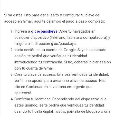
Si ya estás listo para dar el salto y configurar tu clave de
acceso en Gmail, aquí te dejamos el paso a paso completo:
Ingresa a
g.co/passkeys
: Abre tu navegador en
cualquier dispositivo (teléfono, tableta o computadora) y
dirígete a la dirección g.co/passkeys.
Inicia sesión en tu cuenta de Google: Si ya has iniciado
sesión, te pedirá que verifiques tu identidad
introduciendo tu contraseña. Si no, deberás iniciar sesión
con tu cuenta de Gmail.
Crea tu clave de acceso: Una vez verificada tu identidad,
verás una opción para crear una clave de acceso. Haz
clic en Continuar en la ventana emergente que
aparecerá.
Confirma tu identidad: Dependiendo del dispositivo que
estés usando, se te pedirá que verifiques tu identidad
usando tu huella digital, rostro, pantalla de bloqueo o una