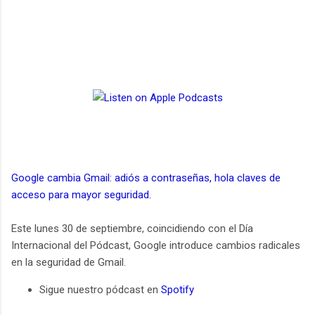
Google cambia Gmail: adiós a contraseñas, hola claves de
acceso para mayor seguridad.
Este lunes 30 de septiembre, coincidiendo con el Día
Internacional del Pódcast, Google introduce cambios radicales
en la seguridad de Gmail.
Sigue nuestro pódcast en
Spotify