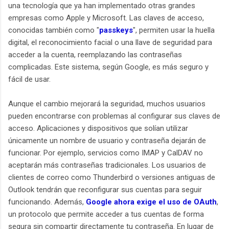
una tecnología que ya han implementado otras grandes
empresas como Apple y Microsoft. Las claves de acceso,
conocidas también como "
passkeys
", permiten usar la huella
digital, el reconocimiento facial o una llave de seguridad para
acceder a la cuenta, reemplazando las contraseñas
complicadas. Este sistema, según Google, es más seguro y
fácil de usar.
Aunque el cambio mejorará la seguridad, muchos usuarios
pueden encontrarse con problemas al configurar sus claves de
acceso. Aplicaciones y dispositivos que solían utilizar
únicamente un nombre de usuario y contraseña dejarán de
funcionar. Por ejemplo, servicios como IMAP y CalDAV no
aceptarán más contraseñas tradicionales. Los usuarios de
clientes de correo como Thunderbird o versiones antiguas de
Outlook tendrán que reconfigurar sus cuentas para seguir
funcionando. Además,
Google ahora exige el uso de OAuth
,
un protocolo que permite acceder a tus cuentas de forma
segura sin compartir directamente tu contraseña. En lugar de