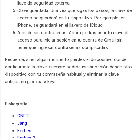
llave de seguridad externa.
Clave guardada: Una vez que sigas los pasos, la clave de
acceso se guardará en tu dispositivo. Por ejemplo, en
iPhone, se guardará en el llavero de iCloud.
Accede sin contraseñas: Ahora podrás usar tu clave de
acceso para iniciar sesión en tu cuenta de Gmail sin
tener que ingresar contraseñas complicadas.
Recuerda, si en algún momento pierdes el dispositivo donde
configuraste la clave, siempre podrás iniciar sesión desde otro
dispositivo con tu contraseña habitual y eliminar la clave
antigua en g.co/passkeys.
Bibliografía:
CNET
Jang
Forbes
Forbes 2