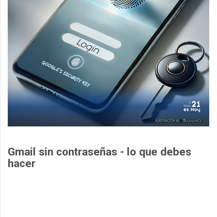
Gmail sin contraseñas - lo que debes
hacer