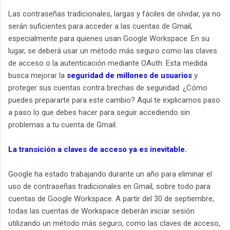
Las contraseñas tradicionales, largas y fáciles de olvidar, ya no
serán suficientes para acceder a las cuentas de Gmail,
especialmente para quienes usan Google Workspace. En su
lugar, se deberá usar un método más seguro como las claves
de acceso o la autenticación mediante OAuth. Esta medida
busca mejorar la
seguridad de millones de usuarios
y
proteger sus cuentas contra brechas de seguridad. ¿Cómo
puedes prepararte para este cambio? Aquí te explicamos paso
a paso lo que debes hacer para seguir accediendo sin
problemas a tu cuenta de Gmail.
La transición a claves de acceso ya es inevitable.
Google ha estado trabajando durante un año para eliminar el
uso de contraseñas tradicionales en Gmail, sobre todo para
cuentas de Google Workspace. A partir del 30 de septiembre,
todas las cuentas de Workspace deberán iniciar sesión
utilizando un método más seguro, como las claves de acceso,