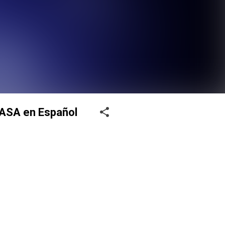
 NASA en Español