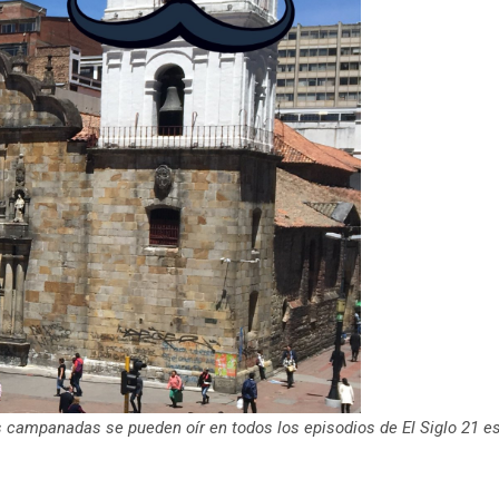
as campanadas se pueden oír en todos los episodios de El Siglo 21 e