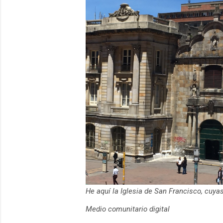
He aquí la Iglesia de San Francisco, cuy
Medio comunitario digital