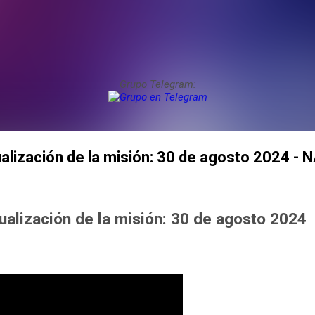
Grupo Telegram:
tualización de la misión: 30 de agosto 2024 -
tualización de la misión: 30 de agosto 2024