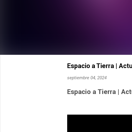
Espacio a Tierra | Ac
septiembre 04, 2024
Espacio a Tierra | Ac