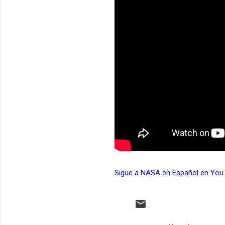
Sigue a NASA en Español en You