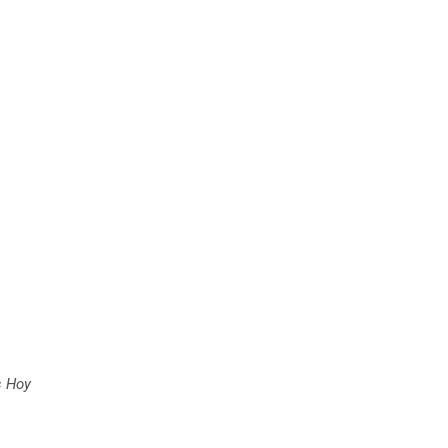
s Hoy