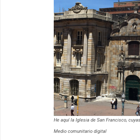
He aquí la Iglesia de San Francisco, cuy
Medio comunitario digital