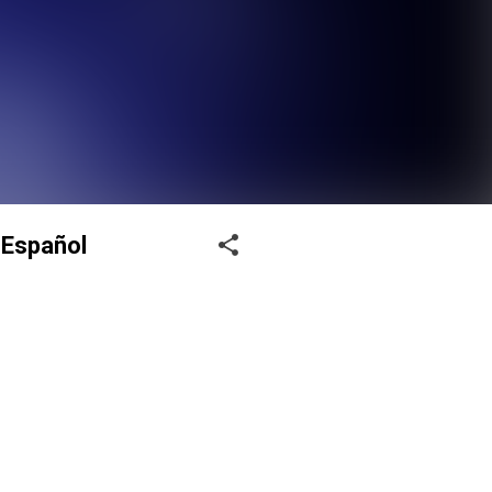
 Español