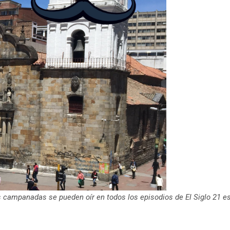
as campanadas se pueden oír en todos los episodios de El Siglo 21 e