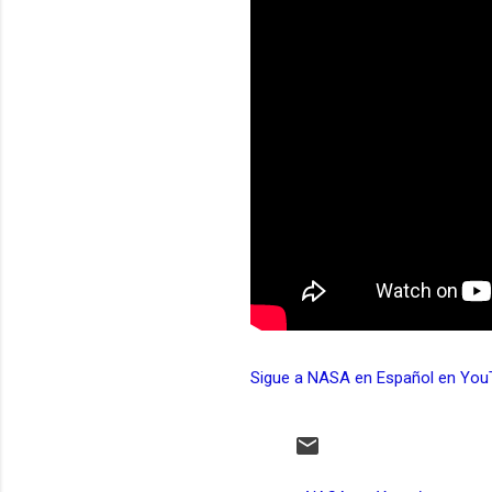
Sigue a NASA en Español en You