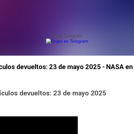
Grupo Telegram:
tículos devueltos: 23 de mayo 2025 - NASA en
tículos devueltos: 23 de mayo 2025