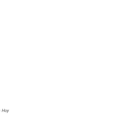
s Hoy