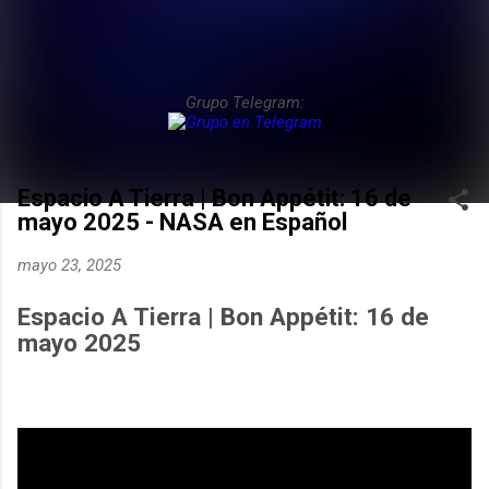
Grupo Telegram:
Espacio A Tierra | Bon Appétit: 16 de
mayo 2025 - NASA en Español
mayo 23, 2025
Espacio A Tierra | Bon Appétit: 16 de
mayo 2025