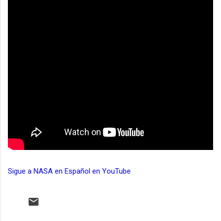
Sigue a NASA en Español en YouTube