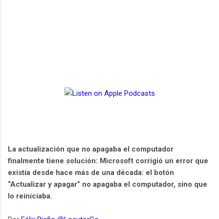
La actualización que no apagaba el computador
finalmente tiene solución: Microsoft corrigió un error que
existía desde hace más de una década: el botón
“Actualizar y apagar” no apagaba el computador, sino que
lo reiniciaba.