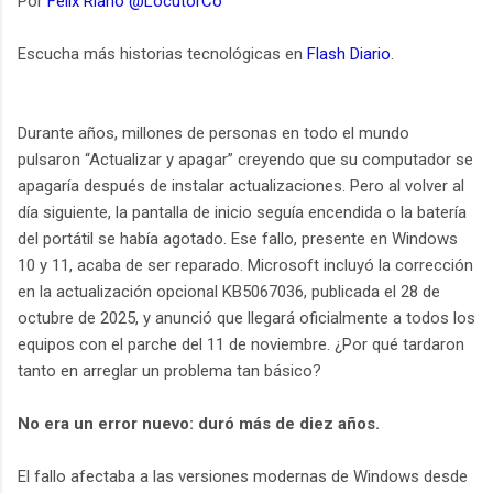
Por
Félix Riaño @LocutorCo
Escucha más historias tecnológicas en
Flash Diario
.
Durante años, millones de personas en todo el mundo
pulsaron “Actualizar y apagar” creyendo que su computador se
apagaría después de instalar actualizaciones. Pero al volver al
día siguiente, la pantalla de inicio seguía encendida o la batería
del portátil se había agotado. Ese fallo, presente en Windows
10 y 11, acaba de ser reparado. Microsoft incluyó la corrección
en la actualización opcional KB5067036, publicada el 28 de
octubre de 2025, y anunció que llegará oficialmente a todos los
equipos con el parche del 11 de noviembre. ¿Por qué tardaron
tanto en arreglar un problema tan básico?
No era un error nuevo: duró más de diez años.
El fallo afectaba a las versiones modernas de Windows desde