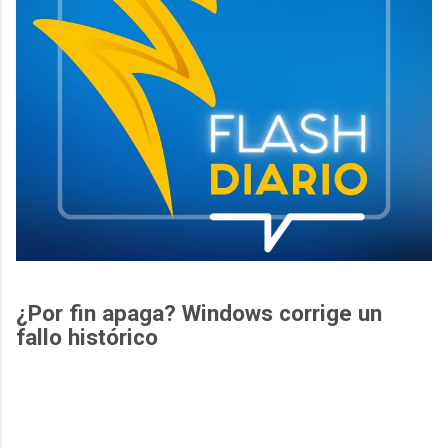
¿Por fin apaga? Windows corrige un
fallo histórico