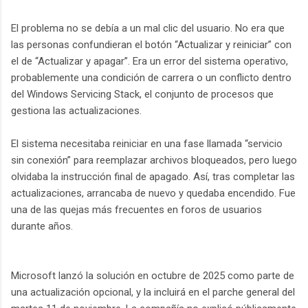
El problema no se debía a un mal clic del usuario. No era que
las personas confundieran el botón “Actualizar y reiniciar” con
el de “Actualizar y apagar”. Era un error del sistema operativo,
probablemente una condición de carrera o un conflicto dentro
del Windows Servicing Stack, el conjunto de procesos que
gestiona las actualizaciones.
El sistema necesitaba reiniciar en una fase llamada “servicio
sin conexión” para reemplazar archivos bloqueados, pero luego
olvidaba la instrucción final de apagado. Así, tras completar las
actualizaciones, arrancaba de nuevo y quedaba encendido. Fue
una de las quejas más frecuentes en foros de usuarios
durante años.
Microsoft lanzó la solución en octubre de 2025 como parte de
una actualización opcional, y la incluirá en el parche general del