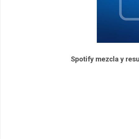
Spotify mezcla y re