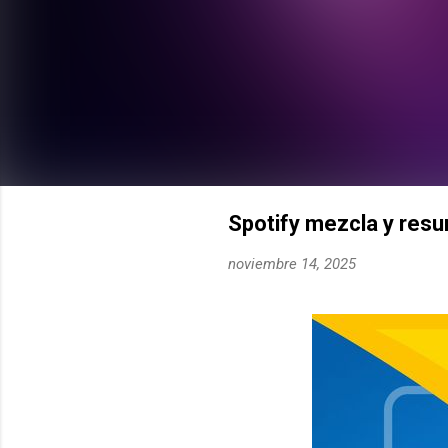
Spotify mezcla y res
noviembre 14, 2025