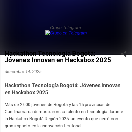
Grupo Telegram:
Hackathon Tecnología Bogotá:
Jóvenes Innovan en Hackabox 2025
diciembre 14, 2025
Hackathon Tecnología Bogotá: Jóvenes Innovan
en Hackabox 2025
Más de 2.000 jóvenes de Bogotá y las 15 provincias de
Cundinamarca demostraron su talento en tecnología durante
la Hackabox Bogotá Región 2025, un evento que cerró con
gran impacto en la innovación territorial.