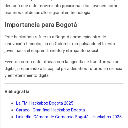
destacó que este movimiento posiciona a los jóvenes como
pioneros del desarrollo regional en tecnología.
Importancia para Bogotá
Este hackathon refuerza a Bogotá como epicentro de
innovación tecnológica en Colombia, impulsando el talento
joven hacia el emprendimiento y el impacto social.
Eventos como este alinean con la agenda de transformación
digital, preparando a la capital para desafíos futuros en ciencia
y entretenimiento digital.
Bibliografía
La FM: Hackabox Bogotá 2025
Caracol: Gran final Hackabox Bogotá
LinkedIn: Cámara de Comercio Bogotá - Hackabox 2025