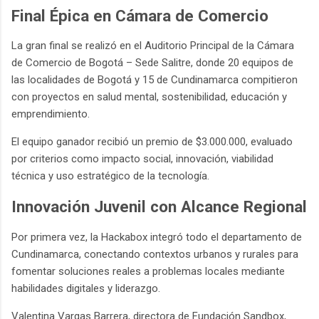
Final Épica en Cámara de Comercio
La gran final se realizó en el Auditorio Principal de la Cámara
de Comercio de Bogotá – Sede Salitre, donde 20 equipos de
las localidades de Bogotá y 15 de Cundinamarca compitieron
con proyectos en salud mental, sostenibilidad, educación y
emprendimiento.
El equipo ganador recibió un premio de $3.000.000, evaluado
por criterios como impacto social, innovación, viabilidad
técnica y uso estratégico de la tecnología.
Innovación Juvenil con Alcance Regional
Por primera vez, la Hackabox integró todo el departamento de
Cundinamarca, conectando contextos urbanos y rurales para
fomentar soluciones reales a problemas locales mediante
habilidades digitales y liderazgo.
Valentina Vargas Barrera, directora de Fundación Sandbox,