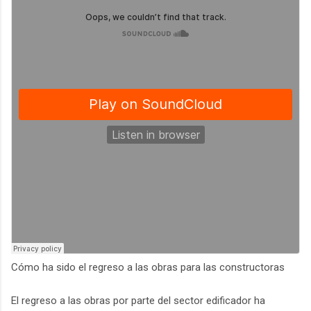
Cómo ha sido el regreso a las obras para las constructoras
El regreso a las obras por parte del sector edificador ha