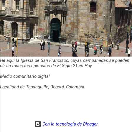
He aquí la Iglesia de San Francisco, cuyas campanadas se pueden
oír en todos los episodios de El Siglo 21 es Hoy
Medio comunitario digital
Localidad de Teusaquillo, Bogotá, Colombia.
Con la tecnología de Blogger