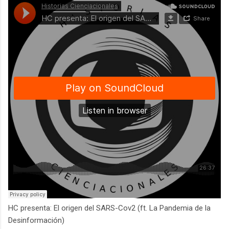
HC presenta: El origen del SARS-Cov2 (ft. La Pandemia de la
Desinformación)