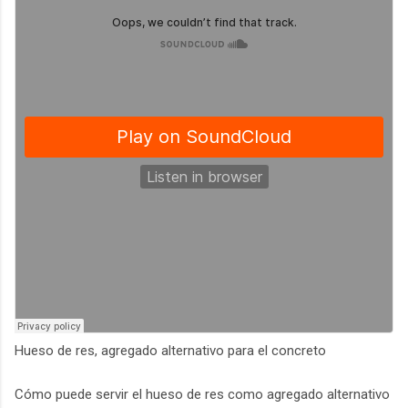
Hueso de res, agregado alternativo para el concreto
Cómo puede servir el hueso de res como agregado alternativo