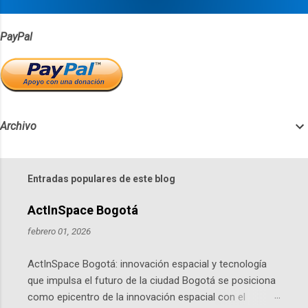
s
PayPal
Archivo
Entradas populares de este blog
ActInSpace Bogotá
febrero 01, 2026
ActInSpace Bogotá: innovación espacial y tecnología
que impulsa el futuro de la ciudad Bogotá se posiciona
como epicentro de la innovación espacial con el