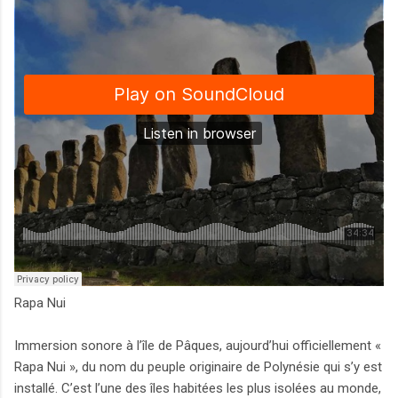
Rapa Nui
Immersion sonore à l’île de Pâques, aujourd’hui officiellement «
Rapa Nui », du nom du peuple originaire de Polynésie qui s’y est
installé. C’est l’une des îles habitées les plus isolées au monde,