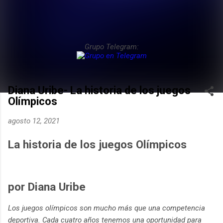
Grupo Telegram:
Diana Uribe- La historia de los juegos
Olímpicos
agosto 12, 2021
La historia de los juegos Olímpicos
por Diana Uribe
Los juegos olímpicos son mucho más que una competencia
deportiva. Cada cuatro años tenemos una oportunidad para