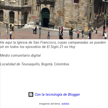
He aquí la Iglesia de San Francisco, cuyas campanadas se pueden
oír en todos los episodios de El Siglo 21 es Hoy
Medio comunitario digital
Localidad de Teusaquillo, Bogotá, Colombia.
Con la tecnología de Blogger
Imágenes del tema:
sololos