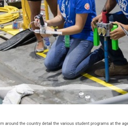
m around the country detail the various student programs at the ag