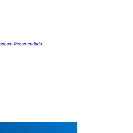
odcast Recomendado