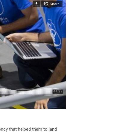
ency that helped them to land