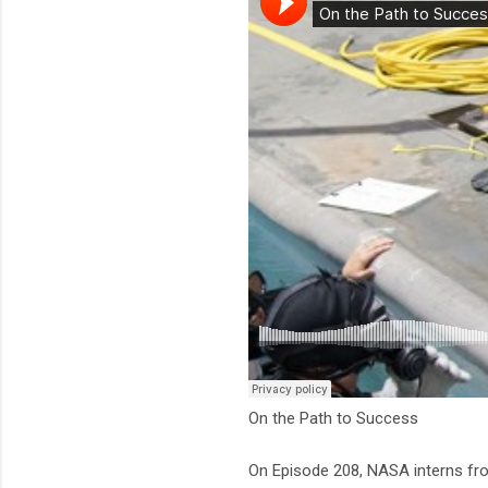
On the Path to Success
On Episode 208, NASA interns fro