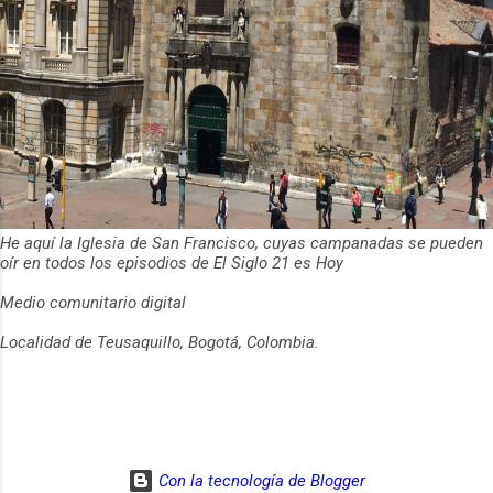
He aquí la Iglesia de San Francisco, cuyas campanadas se pueden
oír en todos los episodios de El Siglo 21 es Hoy
Medio comunitario digital
Localidad de Teusaquillo, Bogotá, Colombia.
Con la tecnología de Blogger