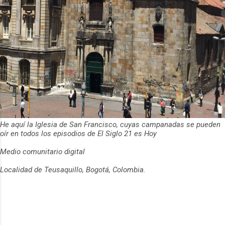
He aquí la Iglesia de San Francisco, cuyas campanadas se pueden
oír en todos los episodios de El Siglo 21 es Hoy
Medio comunitario digital
Localidad de Teusaquillo, Bogotá, Colombia.