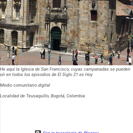
He aquí la Iglesia de San Francisco, cuyas campanadas se pueden
oír en todos los episodios de El Siglo 21 es Hoy
Medio comunitario digital
Localidad de Teusaquillo, Bogotá, Colombia.